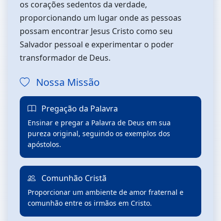
os corações sedentos da verdade,
proporcionando um lugar onde as pessoas
possam encontrar Jesus Cristo como seu
Salvador pessoal e experimentar o poder
transformador de Deus.
Nossa Missão
Pregação da Palavra
Ensinar e pregar a Palavra de Deus em sua
pureza original, seguindo os exemplos dos
apóstolos.
Comunhão Cristã
Proporcionar um ambiente de amor fraternal e
comunhão entre os irmãos em Cristo.