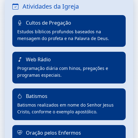
Atividades da Igreja
Cultos de Pregação
Estudos bíblicos profundos baseados na
mensagem do profeta e na Palavra de Deus.
Web Rádio
Programação diária com hinos, pregações e
programas especiais.
Batismos
Batismos realizados em nome do Senhor Jesus
Cristo, conforme o exemplo apostólico.
Oração pelos Enfermos