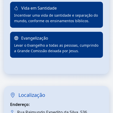
Vida em Santidade
Incentivar uma vida de santidade e separação do
mundo, conforme os ensinamentos bíblicos.
Evangelização
Levar o Evangelho a todas as pessoas, cumprindo
a Grande Comissão deixada por Jesus.
Localização
Endereço:
Rua Raimundo Expedito da Silva, 536