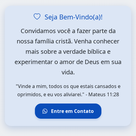
Seja Bem-Vindo(a)!
Convidamos você a fazer parte da
nossa família cristã. Venha conhecer
mais sobre a verdade bíblica e
experimentar o amor de Deus em sua
vida.
"Vinde a mim, todos os que estais cansados e
oprimidos, e eu vos aliviarei." - Mateus 11:28
Entre em Contato