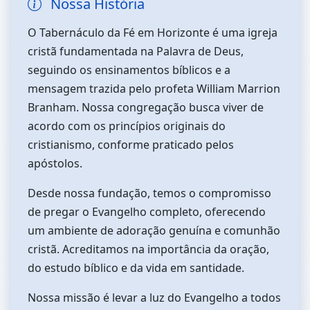
Nossa História
O Tabernáculo da Fé em Horizonte é uma igreja
cristã fundamentada na Palavra de Deus,
seguindo os ensinamentos bíblicos e a
mensagem trazida pelo profeta William Marrion
Branham. Nossa congregação busca viver de
acordo com os princípios originais do
cristianismo, conforme praticado pelos
apóstolos.
Desde nossa fundação, temos o compromisso
de pregar o Evangelho completo, oferecendo
um ambiente de adoração genuína e comunhão
cristã. Acreditamos na importância da oração,
do estudo bíblico e da vida em santidade.
Nossa missão é levar a luz do Evangelho a todos