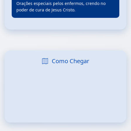
Orações especiais pelos enfermos, crendo no
poder de cura de Jesus Cristo.
Como Chegar