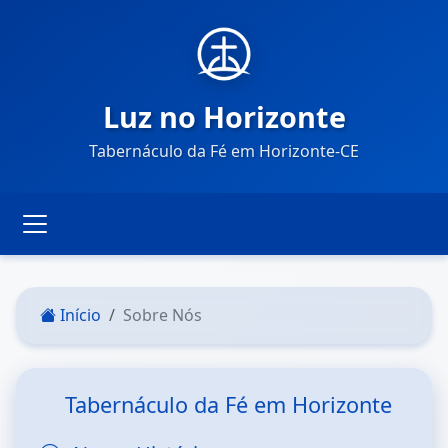
Luz no Horizonte
Tabernáculo da Fé em Horizonte-CE
Início
Sobre Nós
Tabernáculo da Fé em Horizonte