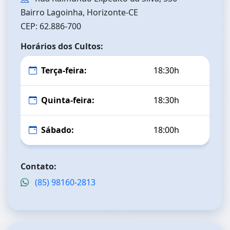
Bairro Lagoinha, Horizonte-CE
CEP: 62.886-700
Horários dos Cultos:
Terça-feira:
18:30h
Quinta-feira:
18:30h
Sábado:
18:00h
Contato:
(85) 98160-2813